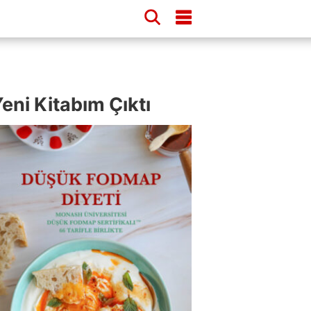
eni Kitabım Çıktı