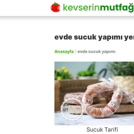
evde sucuk yapımı yem
Anasayfa
/
evde sucuk yapımı
Sucuk Tarifi