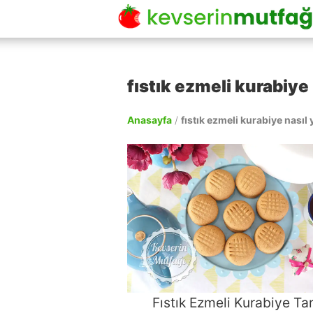
fıstık ezmeli kurabiye 
Anasayfa
/
fıstık ezmeli kurabiye nasıl 
Fıstık Ezmeli Kurabiye Tar