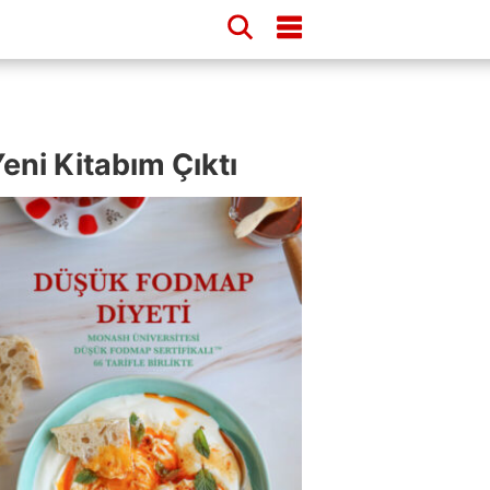
eni Kitabım Çıktı