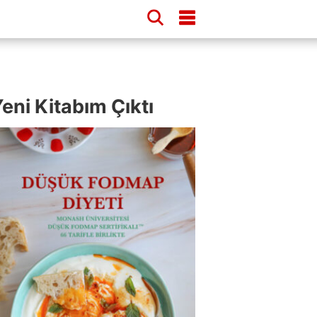
eni Kitabım Çıktı