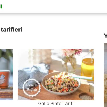
arifleri
Y
Gallo Pinto Tarifi