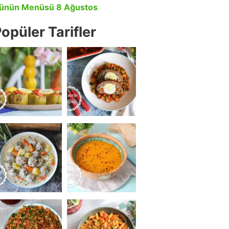
ünün Menüsü 8 Ağustos
opüler Tarifler