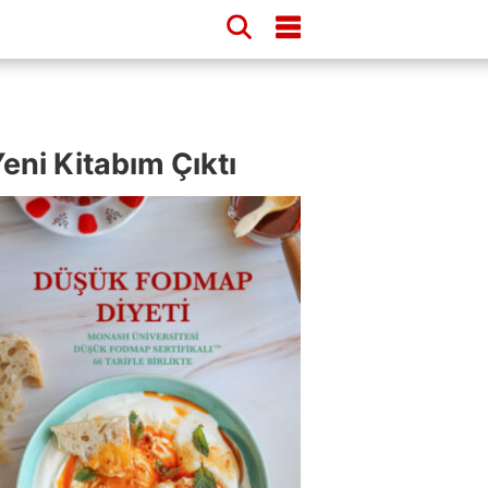
eni Kitabım Çıktı