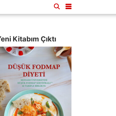
eni Kitabım Çıktı