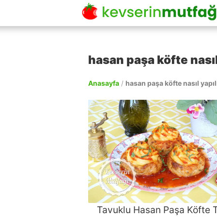
hasan paşa köfte nasıl
Anasayfa
/
hasan paşa köfte nasıl yapıl
Tavuklu Hasan Paşa Köfte Ta