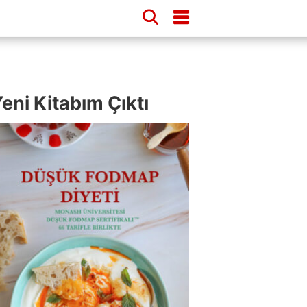
eni Kitabım Çıktı