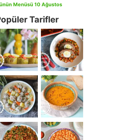
ünün Menüsü 10 Ağustos
opüler Tarifler