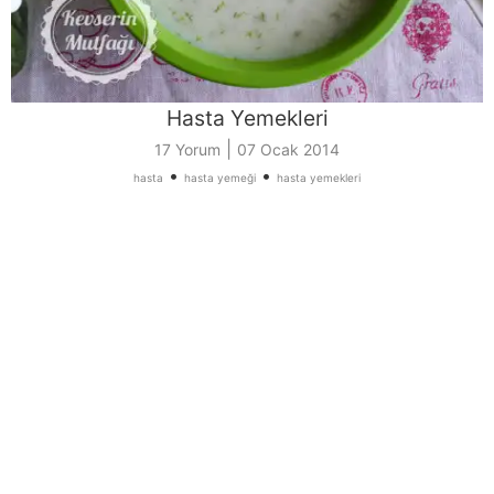
Hasta Yemekleri
|
17 Yorum
07 Ocak 2014
•
•
hasta
hasta yemeği
hasta yemekleri