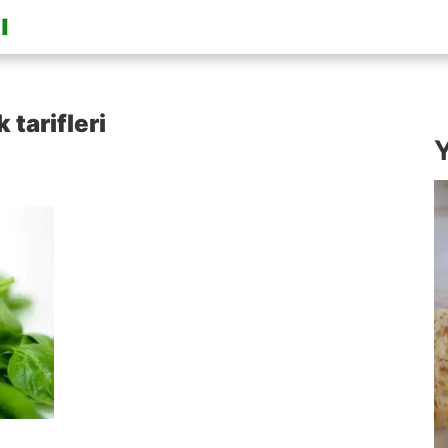
tarifleri
Y