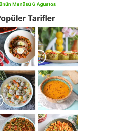
ünün Menüsü 6 Ağustos
opüler Tarifler