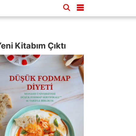
eni Kitabım Çıktı