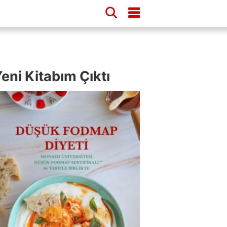
eni Kitabım Çıktı