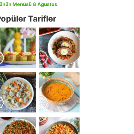
ünün Menüsü 8 Ağustos
opüler Tarifler