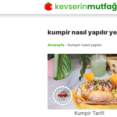
kumpir nasıl yapılır ye
Anasayfa
/
kumpir nasıl yapılır
Kumpir Tarifi