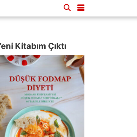
eni Kitabım Çıktı