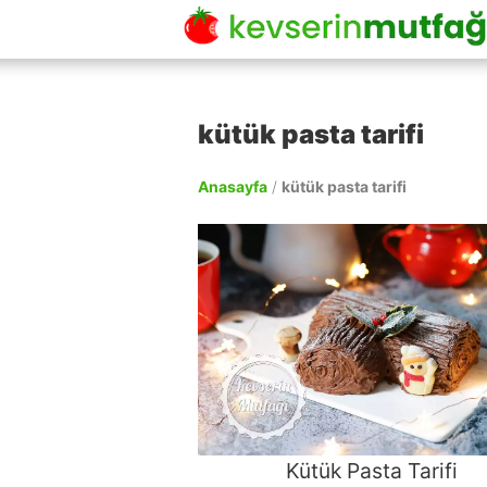
kütük pasta tarifi
Anasayfa
/
kütük pasta tarifi
Kütük Pasta Tarifi