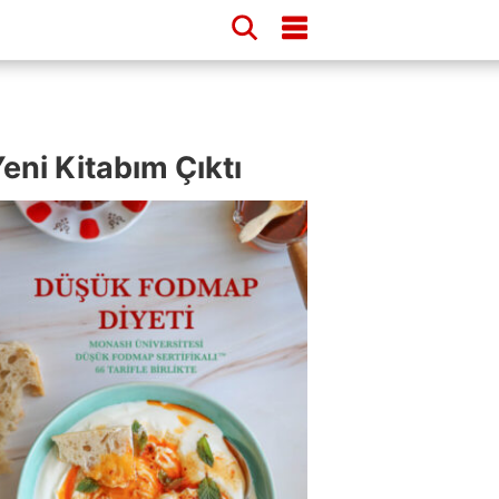
eni Kitabım Çıktı