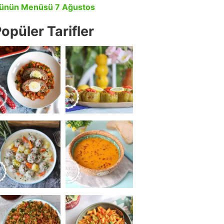
ünün Menüsü 7 Ağustos
opüler Tarifler