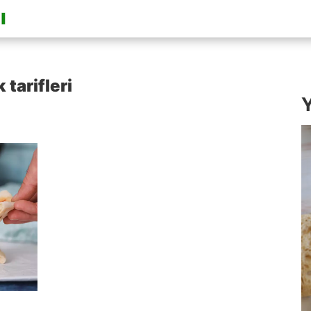
tarifleri
Y