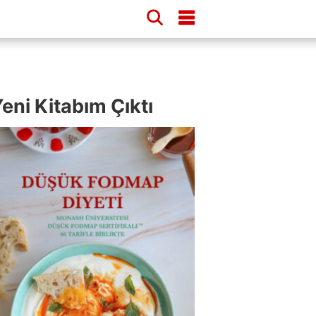
eni Kitabım Çıktı