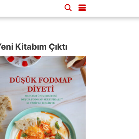
eni Kitabım Çıktı