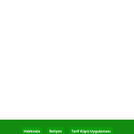
Hakkında
İletişim
Tarif Küpü Uygulaması