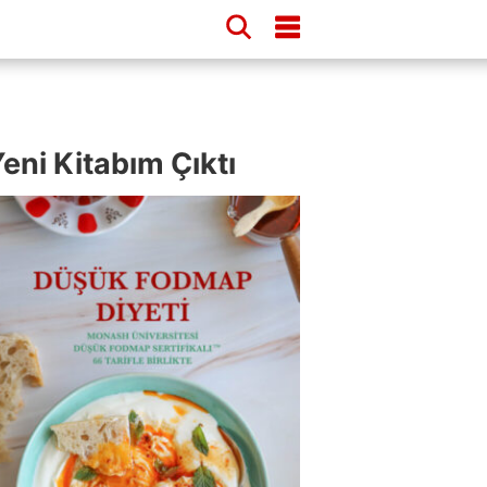
eni Kitabım Çıktı