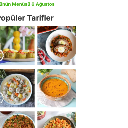
ünün Menüsü 6 Ağustos
opüler Tarifler