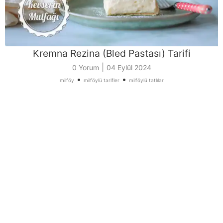
Kremna Rezina (Bled Pastası) Tarifi
|
0 Yorum
04 Eylül 2024
•
•
milföy
milföylü tarifler
milföylü tatlılar