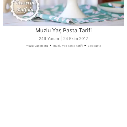
Muzlu Yaş Pasta Tarifi
|
249 Yorum
24 Ekim 2017
•
•
muzlu yaş pasta
muzlu yaş pasta tarifi
yaş pasta