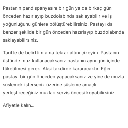
Pastanın pandispanyasını bir gün ya da birkaç gün
önceden hazırlayıp buzdolabında saklayabilir ve iş
yoğunluğunu günlere bölüştürebilirsiniz. Pastayı da
benzer şekilde bir gün önceden hazırlayıp buzdolabında
saklayabilirsiniz.
Tarifte de belirttim ama tekrar altını çizeyim. Pastanın
üstünde muz kullanacaksanız pastanın aynı gün içinde
tüketilmesi gerek. Aksi takdirde kararacaktır. Eğer
pastayı bir gün önceden yapacaksanız ve yine de muzla
süslemek isterseniz üzerine süsleme amaçlı
yerleştireceğiniz muzları servis öncesi koyabilirsiniz.
Afiyetle kalın...