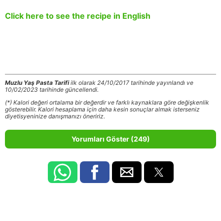
Click here to see the recipe in English
Muzlu Yaş Pasta Tarifi
ilk olarak 24/10/2017 tarihinde yayınlandı ve
10/02/2023 tarihinde güncellendi.
(*) Kalori değeri ortalama bir değerdir ve farklı kaynaklara göre değişkenlik
gösterebilir. Kalori hesaplama için daha kesin sonuçlar almak isterseniz
diyetisyeninize danışmanızı öneririz.
Yorumları Göster (249)