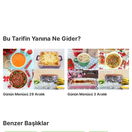
Bu Tarifin Yanına Ne Gider?
Günün Menüsü 29 Aralık
Günün Menüsü 3 Aralık
Benzer Başlıklar