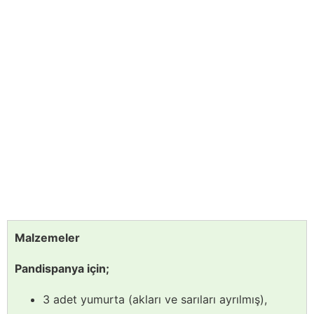
Malzemeler
Pandispanya için;
3 adet yumurta (akları ve sarıları ayrılmış),