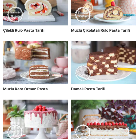
Çilekli Rulo Pasta Tarifi
Muzlu Çikolatalı Rulo Pasta Tarifi
Muzlu Kara Orman Pasta
Damalı Pasta Tarifi