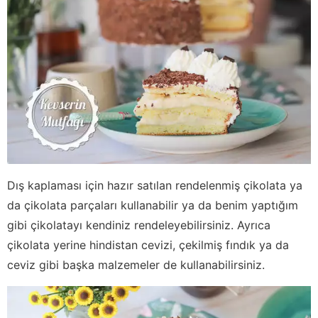
Dış kaplaması için hazır satılan rendelenmiş çikolata ya
da çikolata parçaları kullanabilir ya da benim yaptığım
gibi çikolatayı kendiniz rendeleyebilirsiniz. Ayrıca
çikolata yerine hindistan cevizi, çekilmiş fındık ya da
ceviz gibi başka malzemeler de kullanabilirsiniz.