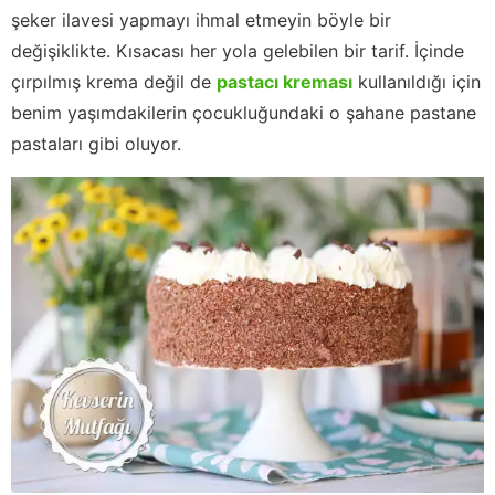
şeker ilavesi yapmayı ihmal etmeyin böyle bir
değişiklikte. Kısacası her yola gelebilen bir tarif. İçinde
çırpılmış krema değil de
pastacı kreması
kullanıldığı için
benim yaşımdakilerin çocukluğundaki o şahane pastane
pastaları gibi oluyor.