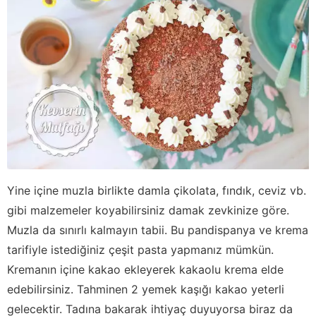
Yine içine muzla birlikte damla çikolata, fındık, ceviz vb.
gibi malzemeler koyabilirsiniz damak zevkinize göre.
Muzla da sınırlı kalmayın tabii. Bu pandispanya ve krema
tarifiyle istediğiniz çeşit pasta yapmanız mümkün.
Kremanın içine kakao ekleyerek kakaolu krema elde
edebilirsiniz. Tahminen 2 yemek kaşığı kakao yeterli
gelecektir. Tadına bakarak ihtiyaç duyuyorsa biraz da