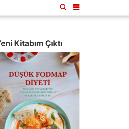
eni Kitabım Çıktı