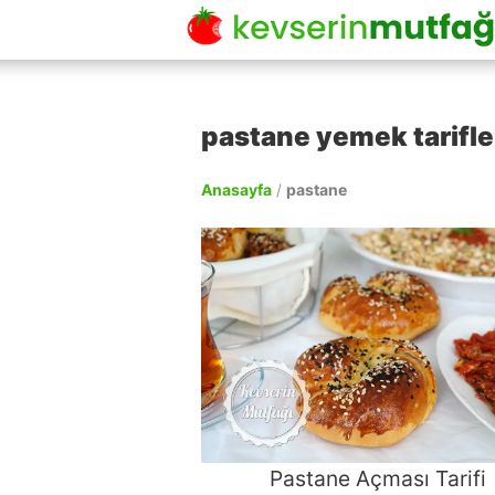
pastane yemek tarifle
Anasayfa
/
pastane
Pastane Açması Tarifi