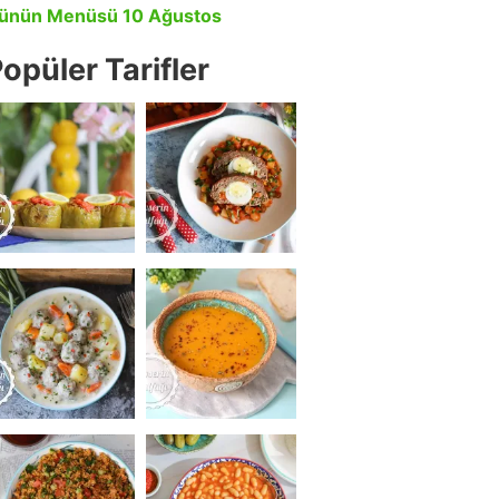
ünün Menüsü 10 Ağustos
opüler Tarifler