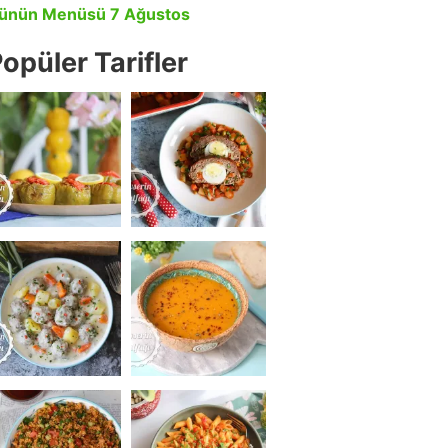
ünün Menüsü 7 Ağustos
opüler Tarifler