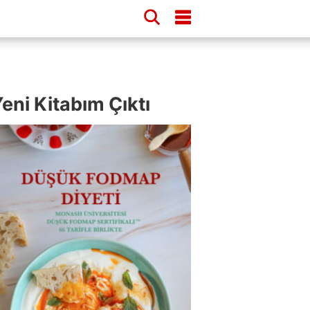
eni Kitabım Çıktı