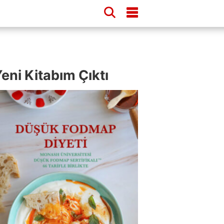
eni Kitabım Çıktı