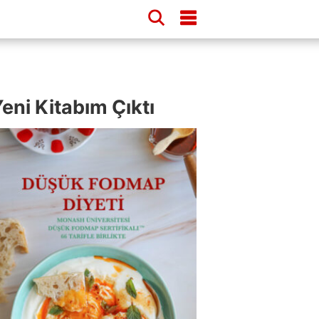
eni Kitabım Çıktı