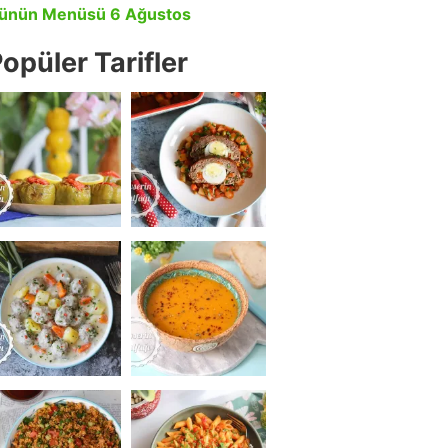
ünün Menüsü 6 Ağustos
opüler Tarifler