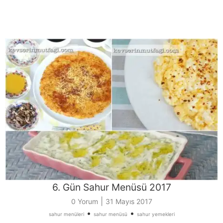
6. Gün Sahur Menüsü 2017
|
0 Yorum
31 Mayıs 2017
•
•
sahur menüleri
sahur menüsü
sahur yemekleri