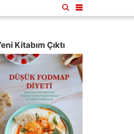
eni Kitabım Çıktı