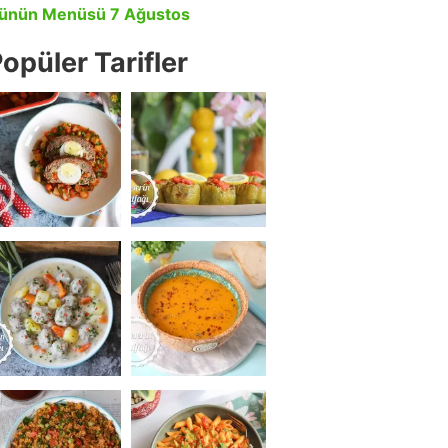
ünün Menüsü 7 Ağustos
opüler Tarifler