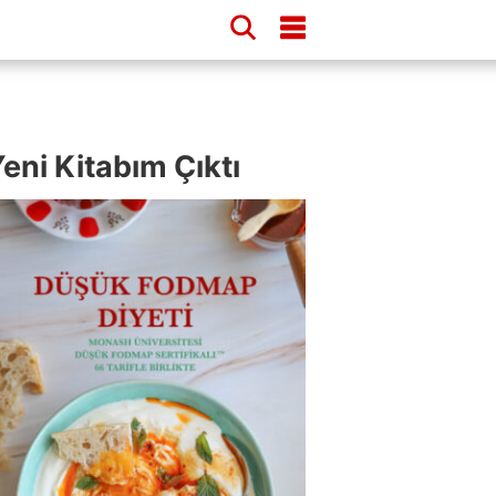
eni Kitabım Çıktı