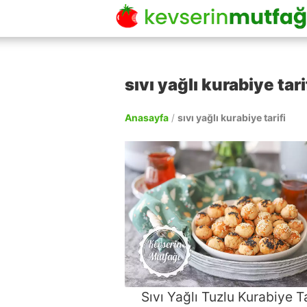
sıvı yağlı kurabiye tari
Anasayfa
/
sıvı yağlı kurabiye tarifi
Sıvı Yağlı Tuzlu Kurabiye Ta