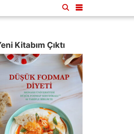
eni Kitabım Çıktı