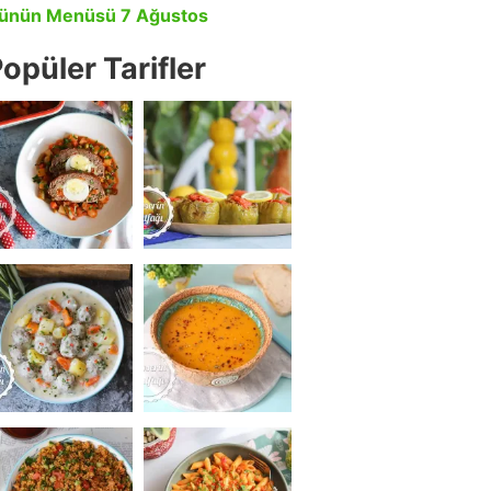
ünün Menüsü 7 Ağustos
opüler Tarifler