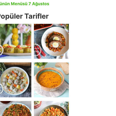
ünün Menüsü 7 Ağustos
opüler Tarifler