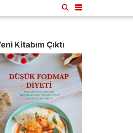
eni Kitabım Çıktı