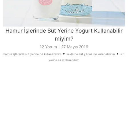
Hamur İşlerinde Süt Yerine Yoğurt Kullanabilir
miyim?
|
12 Yorum
27 Mayıs 2016
•
•
hamur işlerinde süt yerine ne kullanabilirim
keklerde süt yerine ne kullanabilirim
süt
yerine ne kullanabilirim