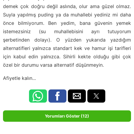
demek çok doğru değil aslında, olur ama güzel olmaz.
Suyla yapılmış puding ya da muhallebi yediniz mi daha
önce bilmiyorum. Ben yedim, bana güvenin yemek
istemezsiniz (su muhallebisini ayrı tutuyorum
şerbetinden dolayı). O yüzden yukarıda yazdığım
alternatifleri yalnızca standart kek ve hamur işi tarifleri
için kabul edin yalnızca. Sihirli kekte olduğu gibi çok
özel bir durumu varsa alternatif düşünmeyin.
Afiyetle kalın...
Yorumları Göster (12)