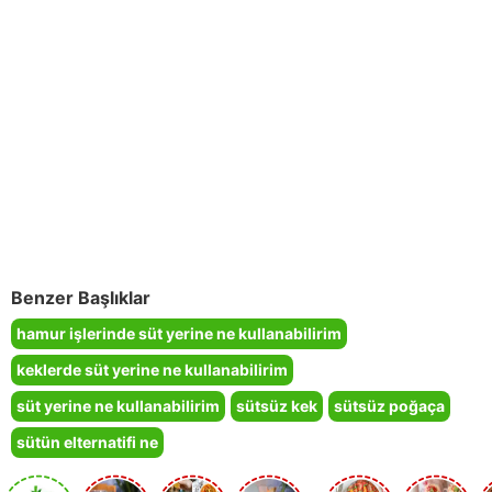
Benzer Başlıklar
hamur işlerinde süt yerine ne kullanabilirim
keklerde süt yerine ne kullanabilirim
süt yerine ne kullanabilirim
sütsüz kek
sütsüz poğaça
sütün elternatifi ne