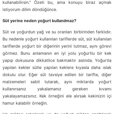
kullanabilirsin." Özeti bu, ama konuyu biraz açmak
istiyorum dilim döndüğünce.
Süt yerine neden yoğurt kullanılmaz?
Süt ve yoğurdun yağ ve su oranları birbirinden farklıdır.
Bu nedenle yoğurt kullanılan tariflerde süt, süt kullanılan
tariflerde yoğurt bir diğerinin yerini tutmaz, aynı görevi
görmez. Bunu anlamanın en iyi yolu yoğurtlu bir kek
yapıp dokusuna dikkatlice bakmaktır aslında. Yoğurtla
yapılan kekler sütle yapılan keklere kıyasla daha ıslak
dokulu olur. Eğer süt tavsiye edilen bir tarifte, diğer
malzemeleri sabit tutarak, aynı miktarda yoğurt
kullanırsanız yakalamanız gereken kıvamı
yakalayamazsınız. Kek örneğini ele alırsak kekinizin içi
hamur kalabilir örneğin.