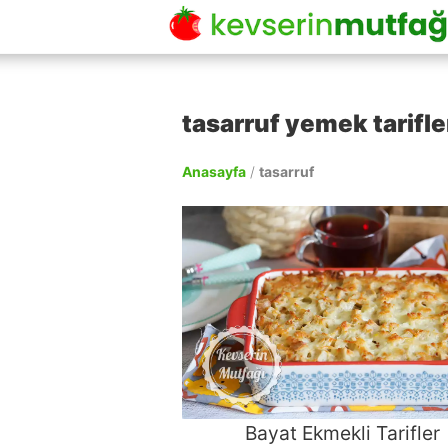
tasarruf yemek tarifle
Anasayfa
/
tasarruf
Bayat Ekmekli Tarifler