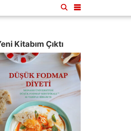
eni Kitabım Çıktı