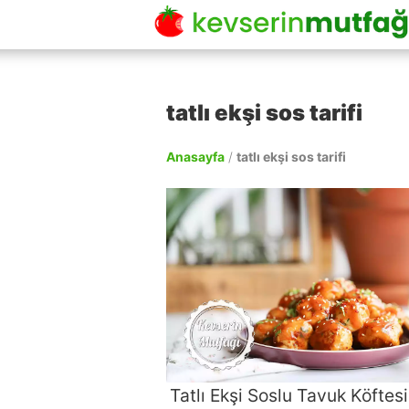
tatlı ekşi sos tarifi
Anasayfa
/
tatlı ekşi sos tarifi
Tatlı Ekşi Soslu Tavuk Köftesi 