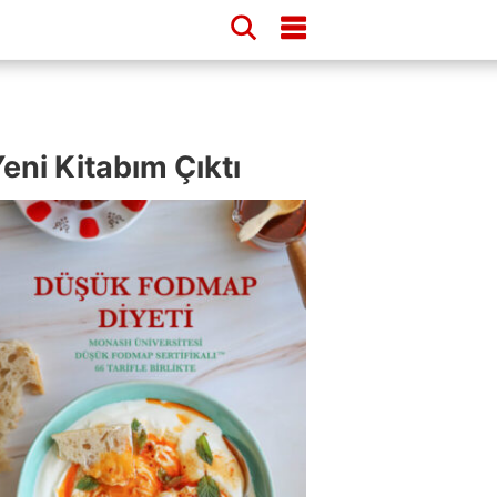
eni Kitabım Çıktı