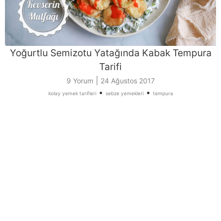
Yoğurtlu Semizotu Yatağında Kabak Tempura
Tarifi
|
9 Yorum
24 Ağustos 2017
•
•
kolay yemek tarifleri
sebze yemekleri
tempura