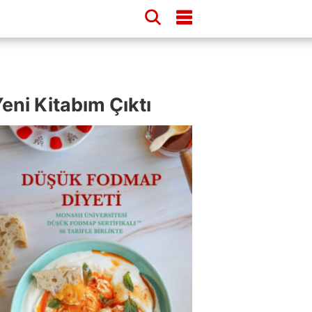
eni Kitabım Çıktı