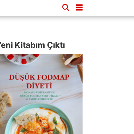
eni Kitabım Çıktı