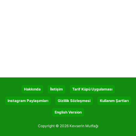
Hakkında
İletişim
Tarif Küpü Uygulaması
Instagram Paylaşımları
Gizlilik Sözleşmesi
Kullanım Şartları
English Version
Copyright © 2026 Kevserin Mutfağı