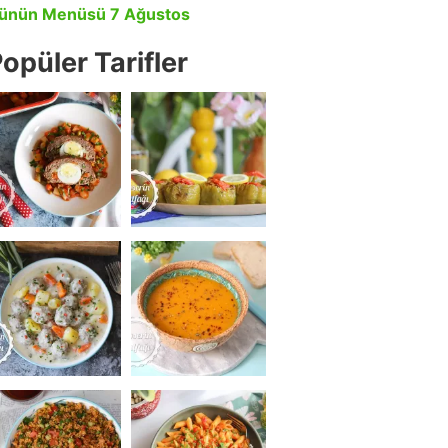
ünün Menüsü 7 Ağustos
opüler Tarifler