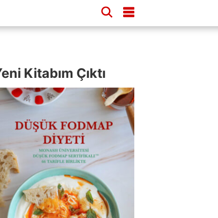
eni Kitabım Çıktı