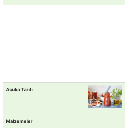
Acuka Tarifi
Malzemeler