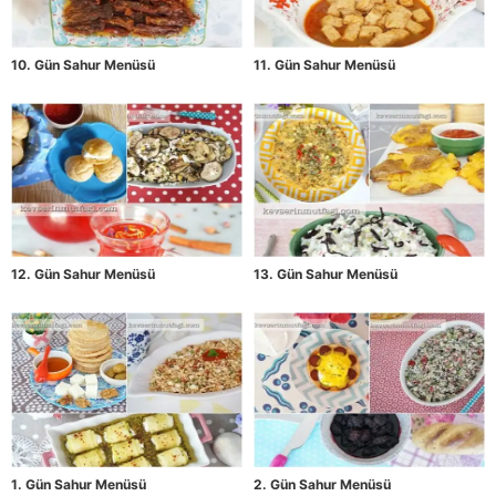
10. Gün Sahur Menüsü
11. Gün Sahur Menüsü
12. Gün Sahur Menüsü
13. Gün Sahur Menüsü
1. Gün Sahur Menüsü
2. Gün Sahur Menüsü