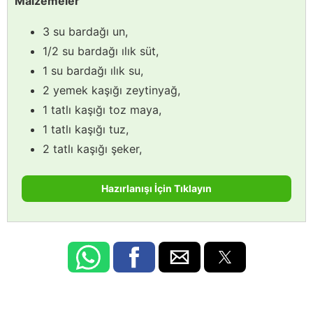
Malzemeler
3 su bardağı un,
1/2 su bardağı ılık süt,
1 su bardağı ılık su,
2 yemek kaşığı zeytinyağ,
1 tatlı kaşığı toz maya,
1 tatlı kaşığı tuz,
2 tatlı kaşığı şeker,
Hazırlanışı İçin Tıklayın