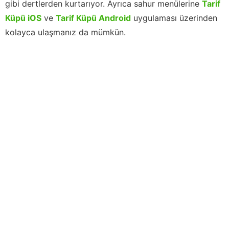
gibi dertlerden kurtarıyor. Ayrıca sahur menülerine
Tarif
Küpü iOS
ve
Tarif Küpü Android
uygulaması üzerinden
kolayca ulaşmanız da mümkün.