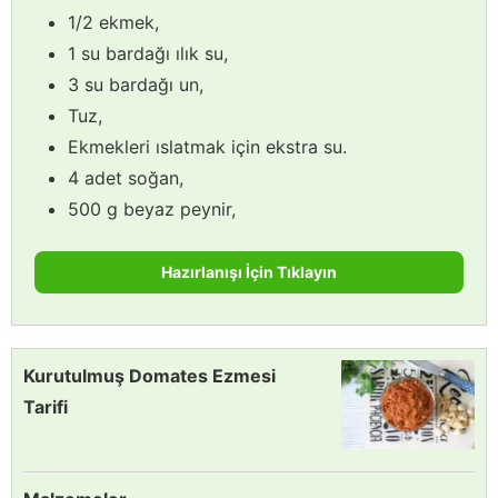
1/2 ekmek,
1 su bardağı ılık su,
3 su bardağı un,
Tuz,
Ekmekleri ıslatmak için ekstra su.
4 adet soğan,
500 g beyaz peynir,
Hazırlanışı İçin Tıklayın
Kurutulmuş Domates Ezmesi
Tarifi