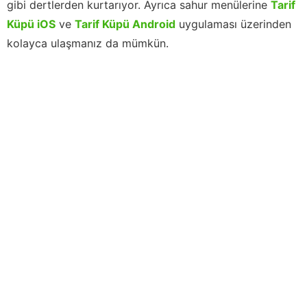
gibi dertlerden kurtarıyor. Ayrıca sahur menülerine
Tarif
Küpü iOS
ve
Tarif Küpü Android
uygulaması üzerinden
kolayca ulaşmanız da mümkün.