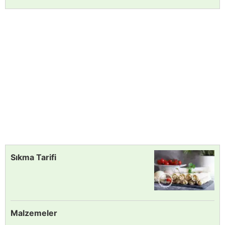
Sıkma Tarifi
Malzemeler