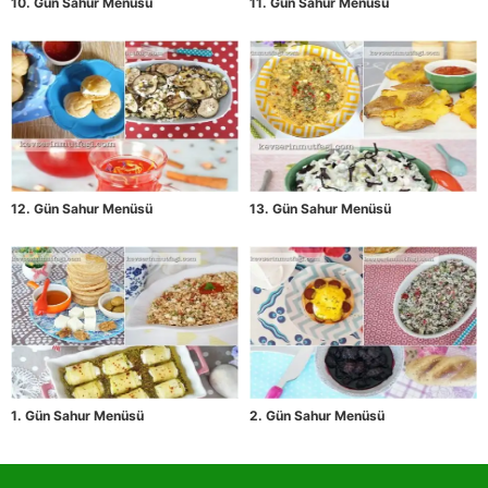
10. Gün Sahur Menüsü
11. Gün Sahur Menüsü
12. Gün Sahur Menüsü
13. Gün Sahur Menüsü
1. Gün Sahur Menüsü
2. Gün Sahur Menüsü