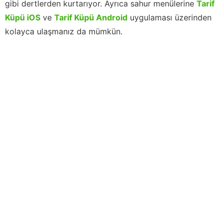
gibi dertlerden kurtarıyor. Ayrıca sahur menülerine
Tarif
Küpü iOS
ve
Tarif Küpü Android
uygulaması üzerinden
kolayca ulaşmanız da mümkün.