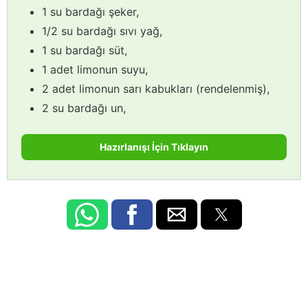
1 su bardağı şeker,
1/2 su bardağı sıvı yağ,
1 su bardağı süt,
1 adet limonun suyu,
2 adet limonun sarı kabukları (rendelenmiş),
2 su bardağı un,
Hazırlanışı İçin Tıklayın