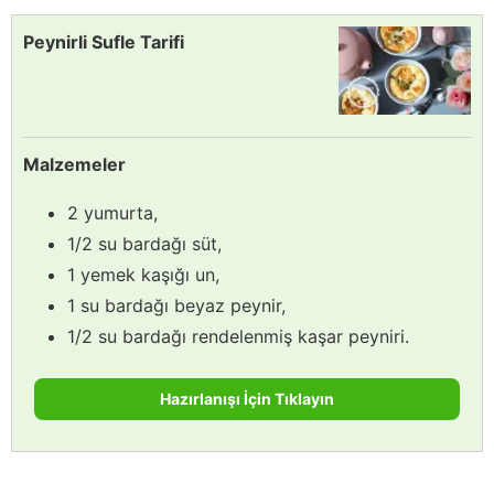
Peynirli Sufle Tarifi
Malzemeler
2 yumurta,
1/2 su bardağı süt,
1 yemek kaşığı un,
1 su bardağı beyaz peynir,
1/2 su bardağı rendelenmiş kaşar peyniri.
Hazırlanışı İçin Tıklayın