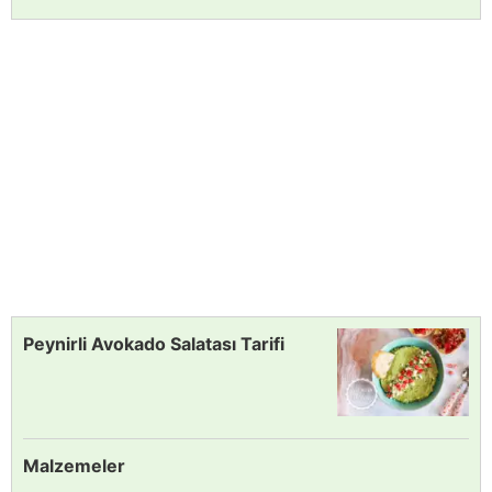
Peynirli Avokado Salatası Tarifi
Malzemeler