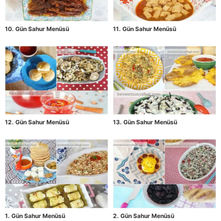
10. Gün Sahur Menüsü
11. Gün Sahur Menüsü
12. Gün Sahur Menüsü
13. Gün Sahur Menüsü
1. Gün Sahur Menüsü
2. Gün Sahur Menüsü