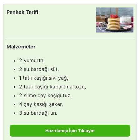
Pankek Tarifi
Malzemeler
2 yumurta,
2 su bardağı süt,
1 tatlı kaşığı sıvı yağ,
2 tatlı kaşığı kabartma tozu,
2 silme çay kaşığı tuz,
4 çay kaşığı şeker,
3 su bardağı un.
Hazırlanışı İçin Tıklayın