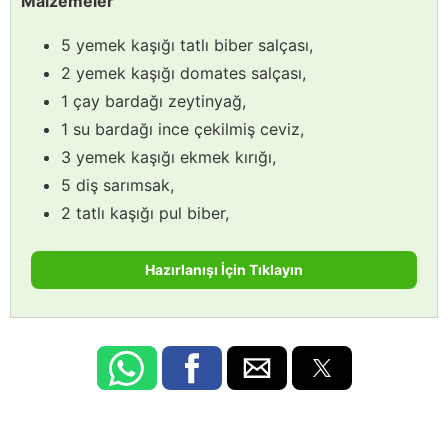
Malzemeler
5 yemek kaşığı tatlı biber salçası,
2 yemek kaşığı domates salçası,
1 çay bardağı zeytinyağ,
1 su bardağı ince çekilmiş ceviz,
3 yemek kaşığı ekmek kırığı,
5 diş sarımsak,
2 tatlı kaşığı pul biber,
Hazırlanışı İçin Tıklayın