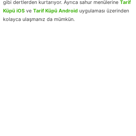
gibi dertlerden kurtarıyor. Ayrıca sahur menülerine
Tarif
Küpü iOS
ve
Tarif Küpü Android
uygulaması üzerinden
kolayca ulaşmanız da mümkün.