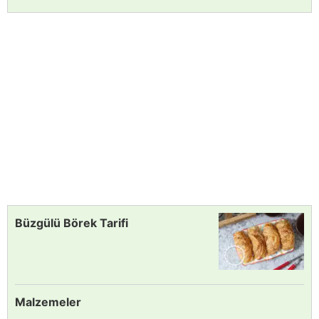
Büzgülü Börek Tarifi
Malzemeler