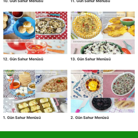
10. Gün Sahur Menüsü
11. Gün Sahur Menüsü
12. Gün Sahur Menüsü
13. Gün Sahur Menüsü
1. Gün Sahur Menüsü
2. Gün Sahur Menüsü