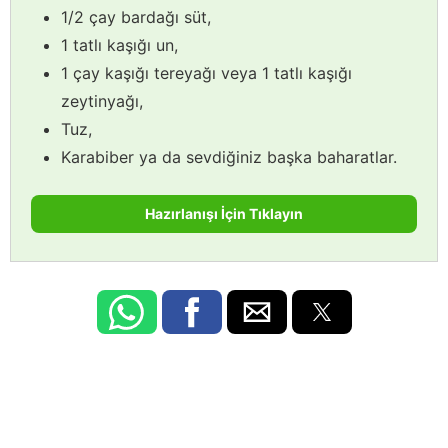
1/2 çay bardağı süt,
1 tatlı kaşığı un,
1 çay kaşığı tereyağı veya 1 tatlı kaşığı
zeytinyağı,
Tuz,
Karabiber ya da sevdiğiniz başka baharatlar.
Hazırlanışı İçin Tıklayın