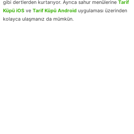
gibi dertlerden kurtarıyor. Ayrıca sahur menülerine
Tarif
Küpü iOS
ve
Tarif Küpü Android
uygulaması üzerinden
kolayca ulaşmanız da mümkün.