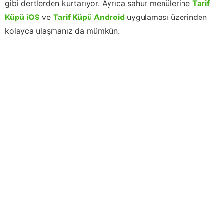
gibi dertlerden kurtarıyor. Ayrıca sahur menülerine
Tarif
Küpü iOS
ve
Tarif Küpü Android
uygulaması üzerinden
kolayca ulaşmanız da mümkün.