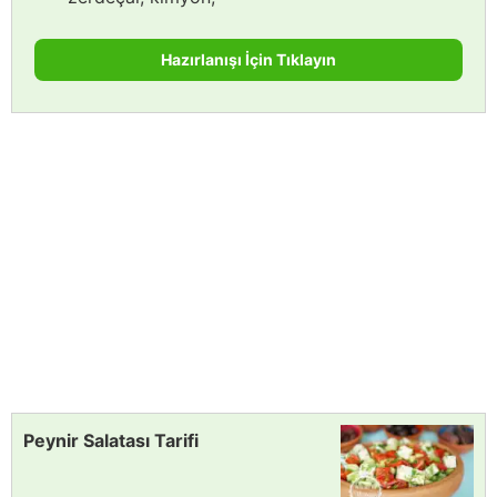
Hazırlanışı İçin Tıklayın
Peynir Salatası Tarifi