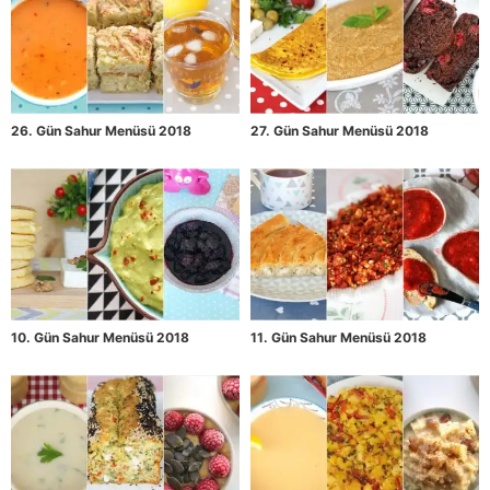
26. Gün Sahur Menüsü 2018
27. Gün Sahur Menüsü 2018
10. Gün Sahur Menüsü 2018
11. Gün Sahur Menüsü 2018