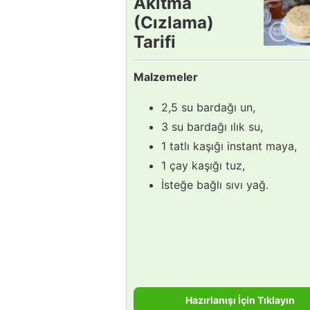
Akıtma
(Cızlama)
Tarifi
Malzemeler
2,5 su bardağı un,
3 su bardağı ılık su,
1 tatlı kaşığı instant maya,
1 çay kaşığı tuz,
İsteğe bağlı sıvı yağ.
Hazırlanışı İçin Tıklayın