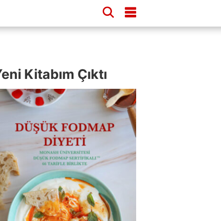
eni Kitabım Çıktı