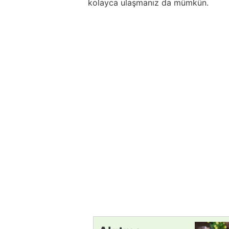
kolayca ulaşmanız da mümkün.