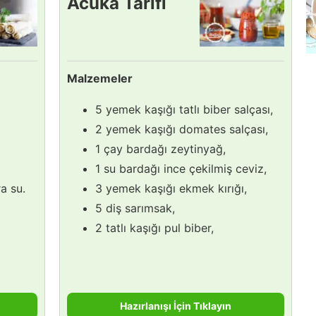
Acuka Tarifi
Malzemeler
5 yemek kaşığı tatlı biber salçası,
2 yemek kaşığı domates salçası,
1 çay bardağı zeytinyağ,
1 su bardağı ince çekilmiş ceviz,
a su.
3 yemek kaşığı ekmek kırığı,
5 diş sarımsak,
2 tatlı kaşığı pul biber,
Hazırlanışı İçin Tıklayın