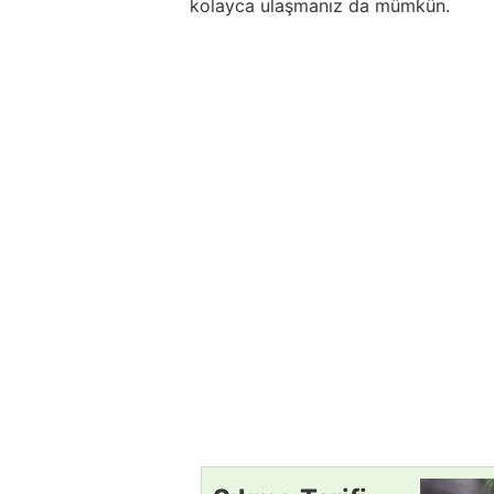
kolayca ulaşmanız da mümkün.