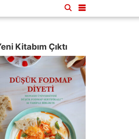
eni Kitabım Çıktı