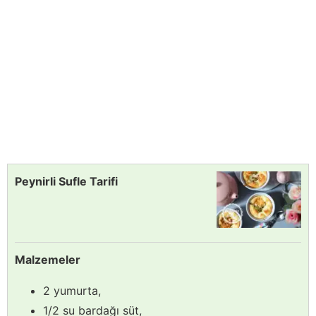
Peynirli Sufle Tarifi
Malzemeler
2 yumurta,
1/2 su bardağı süt,