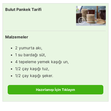
Bulut Pankek Tarifi
Malzemeler
2 yumurta akı,
1 su bardağı süt,
4 tepeleme yemek kaşığı un,
1/2 çay kaşığı tuz,
1/2 çay kaşığı şeker.
Hazırlanışı İçin Tıklayın