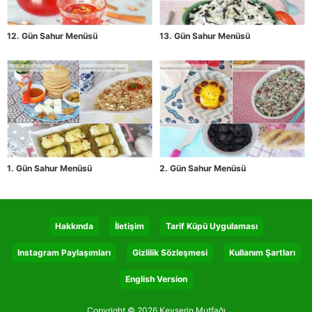
12. Gün Sahur Menüsü
13. Gün Sahur Menüsü
1. Gün Sahur Menüsü
2. Gün Sahur Menüsü
Hakkında
İletişim
Tarif Küpü Uygulaması
Instagram Paylaşımları
Gizlilik Sözleşmesi
Kullanım Şartları
English Version
Copyright © 2026 Kevserin Mutfağı