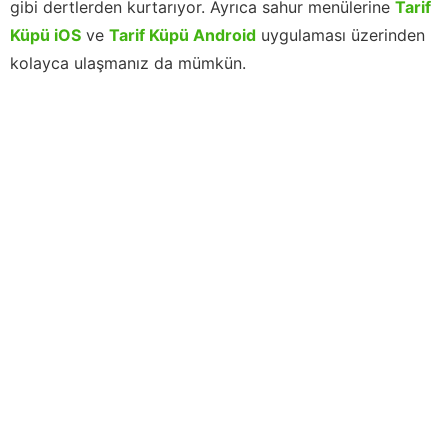
gibi dertlerden kurtarıyor. Ayrıca sahur menülerine
Tarif
Küpü iOS
ve
Tarif Küpü Android
uygulaması üzerinden
kolayca ulaşmanız da mümkün.