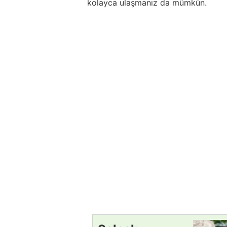
kolayca ulaşmanız da mümkün.