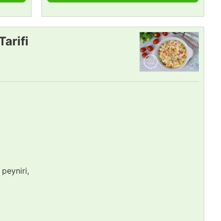
Tarifi
peyniri,