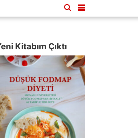
eni Kitabım Çıktı