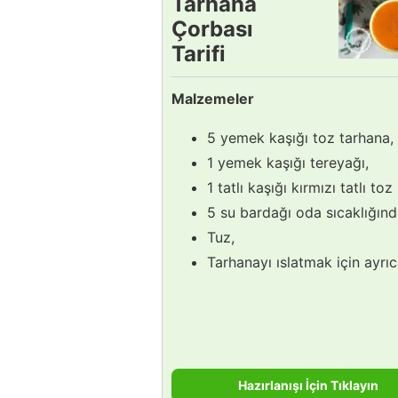
Tarhana
Çorbası
Tarifi
Malzemeler
5 yemek kaşığı toz tarhana,
1 yemek kaşığı tereyağı,
1 tatlı kaşığı kırmızı tatlı toz
5 su bardağı oda sıcaklığınd
Tuz,
Tarhanayı ıslatmak için ayrıc
Hazırlanışı İçin Tıklayın