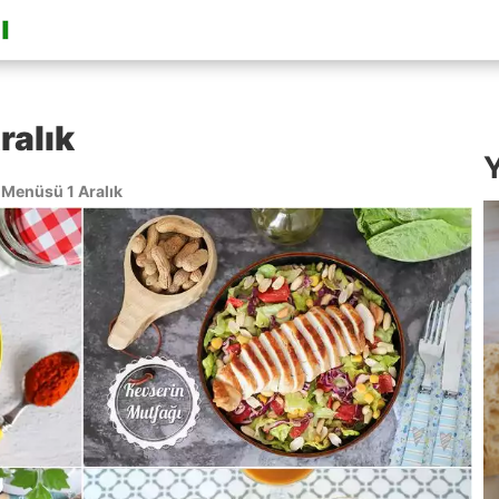
ralık
Y
Menüsü 1 Aralık