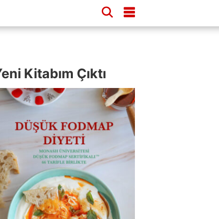
eni Kitabım Çıktı