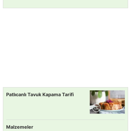
Patlıcanlı Tavuk Kapama Tarifi
Malzemeler