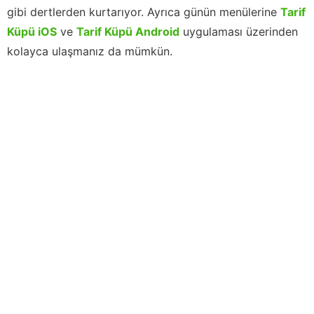
gibi dertlerden kurtarıyor. Ayrıca günün menülerine
Tarif
Küpü iOS
ve
Tarif Küpü Android
uygulaması üzerinden
kolayca ulaşmanız da mümkün.