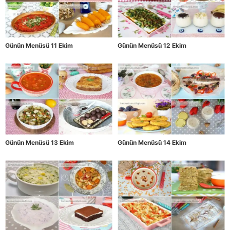
Günün Menüsü 11 Ekim
Günün Menüsü 12 Ekim
Günün Menüsü 13 Ekim
Günün Menüsü 14 Ekim