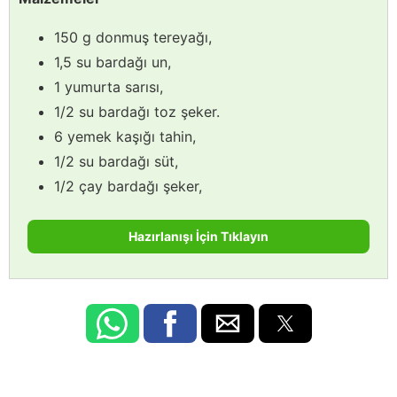
150 g donmuş tereyağı,
1,5 su bardağı un,
1 yumurta sarısı,
1/2 su bardağı toz şeker.
6 yemek kaşığı tahin,
1/2 su bardağı süt,
1/2 çay bardağı şeker,
Hazırlanışı İçin Tıklayın