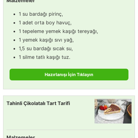
Malzemeler
1 su bardağı pirinç,
1 adet orta boy havuç,
1 tepeleme yemek kaşığı tereyağı,
1 yemek kaşığı sıvı yağ,
1,5 su bardağı sıcak su,
1 silme tatlı kaşığı tuz.
Hazırlanışı İçin Tıklayın
Tahinli Çikolatalı Tart Tarifi
Malzemeler