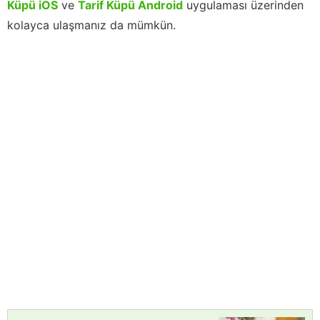
Küpü iOS
ve
Tarif Küpü Android
uygulaması üzerinden
kolayca ulaşmanız da mümkün.