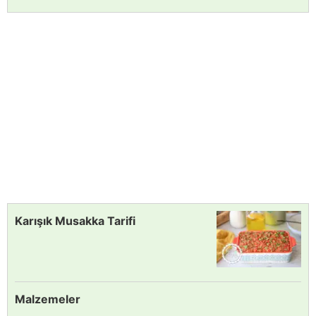
Karışık Musakka Tarifi
Malzemeler