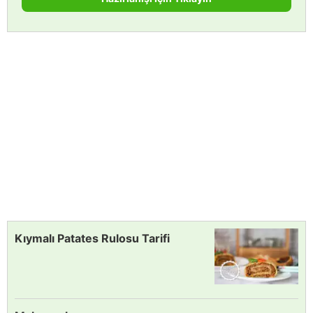
Kıymalı Patates Rulosu Tarifi