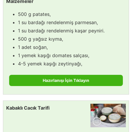
Malzemeler
500 g patates,
1 su bardağı rendelenmiş parmesan,
1 su bardağı rendelenmiş kaşar peyniri.
500 g yağsız kıyma,
1 adet soğan,
1 yemek kaşığı domates salçası,
4-5 yemek kaşığı zeytinyağı,
Hazırlanışı İçin Tıklayın
Kabaklı Cacık Tarifi