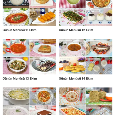
Günün Menüsü 11 Ekim
Günün Menüsü 12 Ekim
Günün Menüsü 13 Ekim
Günün Menüsü 14 Ekim