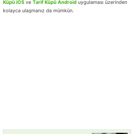
Küpü iOS
ve
Tarif Küpü Android
uygulaması üzerinden
kolayca ulaşmanız da mümkün.